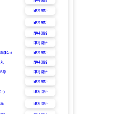
爾
即將開始
鉆
即將開始
即將開始
即將開始
(lián)
即將開始
功丸
即將開始
B隊
即將開始
即將開始
án)
即將開始
締緣
即將開始