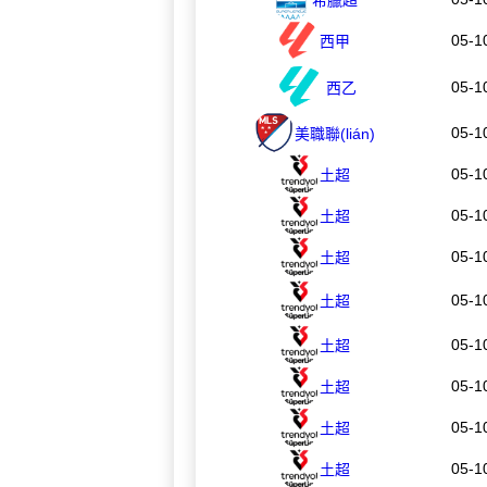
希臘超
05-1
西甲
05-1
西乙
05-1
美職聯(lián)
05-1
土超
05-1
土超
05-1
土超
05-1
土超
05-1
土超
05-1
土超
05-1
土超
05-1
土超