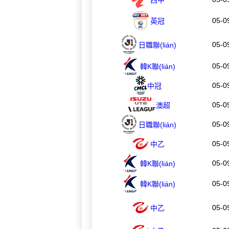
05-0
英冠
05-0
日職聯(lián)
05-0
韓K聯(lián)
05-0
中冠
05-0
澳超
05-0
日職聯(lián)
05-0
中乙
05-0
韓K聯(lián)
05-0
韓K聯(lián)
05-0
中乙