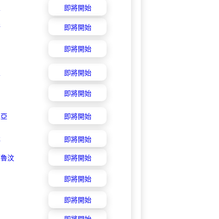
亞
即將開始
斯
即將開始
即將開始
亞
即將開始
即將開始
尼亞
即將開始
林
即將開始
萊魯汶
即將開始
即將開始
即將開始
納
即將開始