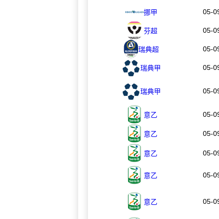
05-0
挪甲
05-0
芬超
05-0
瑞典超
05-0
瑞典甲
05-0
瑞典甲
05-0
意乙
05-0
意乙
05-0
意乙
05-0
意乙
05-0
意乙