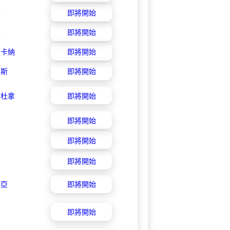
格
即將開始
其
即將開始
波卡納
即將開始
姆斯
即將開始
斯杜拿
即將開始
即將開始
即將開始
即將開始
利亞
即將開始
即將開始