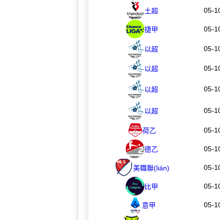
05-1
土超
05-1
捷甲
05-1
以超
05-1
以超
05-1
以超
05-1
以超
05-1
荷乙
05-1
德乙
05-1
美職聯(lián)
05-1
比甲
05-1
意甲