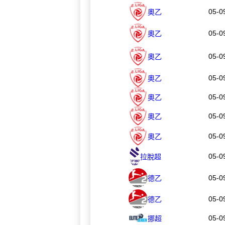
05-0
奧乙
05-0
奧乙
05-0
奧乙
05-0
奧乙
05-0
奧乙
05-0
奧乙
05-0
奧乙
05-0
拉脫超
05-0
德乙
05-0
德乙
05-0
挪超