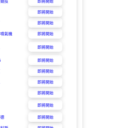
陽競技
即將開始
即將開始
茵
即將開始
爾噴氣機
即將開始
人
即將開始
6
即將開始
頓
即將開始
堡
即將開始
即將開始
即將開始
福德
即將開始