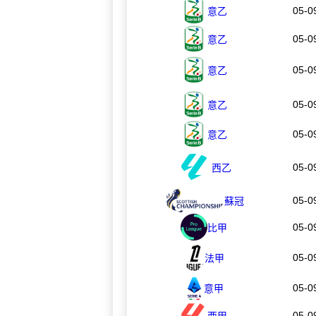
05-0
意乙
05-0
意乙
05-0
意乙
05-0
意乙
05-0
意乙
05-0
西乙
05-0
蘇冠
05-0
比甲
05-0
法甲
05-0
意甲
05-0
西甲